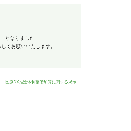
ク」となりました。
ろしくお願いいたします。
医療DX推進体制整備加算に関する掲示