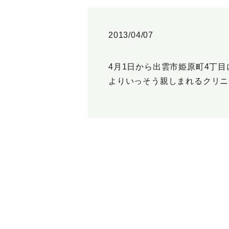
2013/04/07
4月1日から出雲市姫原町4丁
よりいっそう親しまれるクリニ