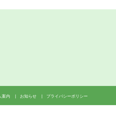
人案内
お知らせ
プライバシーポリシー