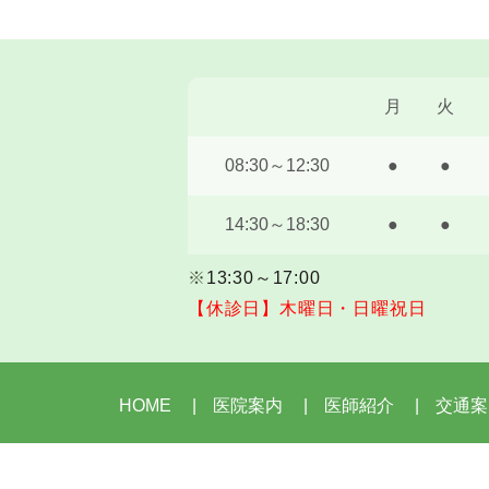
月
火
08:30～12:30
●
●
14:30～18:30
●
●
※
13:30～17:00
【休診日】木曜日・日曜祝日
HOME
医院案内
医師紹介
交通案