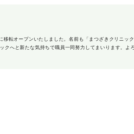
目に移転オープンいたしました。名前も「まつざきクリニッ
ックへと新たな気持ちで職員一同努力してまいります。よ