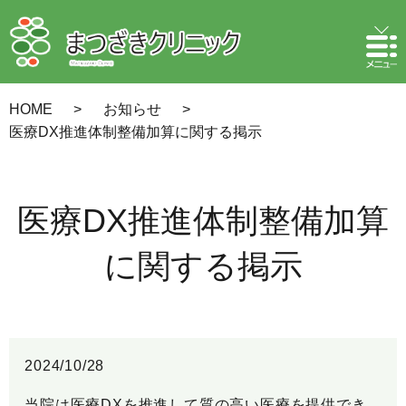
HOME
お知らせ
医療DX推進体制整備加算に関する掲示
医療DX推進体制整備加算
に関する掲示
2024/10/28
当院は医療DXを推進して質の高い医療を提供でき