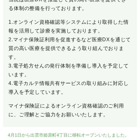
る体制の整備を行っております。
1.オンライン資格確認等システムにより取得した情
報を活用して診療を実施しております。
2.マイナ保険証利用を促進するなど医療DXを通じて
質の高い医療を提供できるよう取り組んでおりま
す。
3.電子処方せんの発行体制を準備し導入を予定して
います。
4.電子カルテ情報共有サービスの取り組みに対応し
導入を予定しています。
マイナ保険証によるオンライン資格確認のご利用
に、ご理解とご協力をお願いいたします。
4月1日から出雲市姫原町4丁目に移転オープンいたしました。